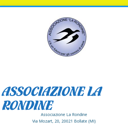
ASSOCIAZIONE LA
RONDINE
Associazione La Rondine
Via Mozart, 20, 20021 Bollate (MI)