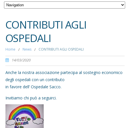
CONTRIBUTI AGLI
OSPEDALI
Home
/
News
/
CONTRIBUTI AGLI OSPEDALI
14/03/2020
Anche la nostra associazione partecipa al sostegno economico
degli ospedali con un contributo
in favore dell’ Ospedale Sacco.
Invitiamo chi può a seguirci.