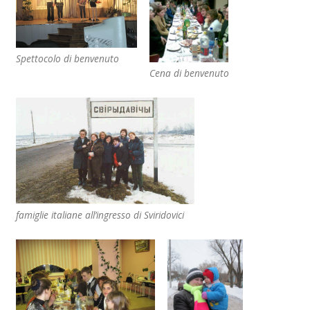
Spettocolo di benvenuto
Cena di benvenuto
famiglie italiane all’ingresso di Sviridovici