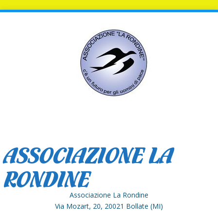
ASSOCIAZIONE LA
RONDINE
Associazione La Rondine
Via Mozart, 20, 20021 Bollate (MI)