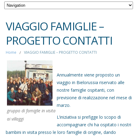
VIAGGIO FAMIGLIE –
PROGETTO CONTATTI
Home
/
VIAGGIO FAMIGLIE – PROGETTO CONTATTI
Annualmente viene proposto un
viaggio in Bielorussia riservato alle
nostre famiglie ospitanti, con
previsione di realizzazione nel mese di
marzo.
gruppo di famiglie in visita
L’iniziativa si prefigge lo scopo di
ai villaggi
accompagnare chi ha ospitato i nostri
bambini in visita presso le loro famiglie di origine, dando