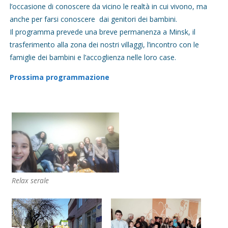
l’occasione di conoscere da vicino le realtà in cui vivono, ma
anche per farsi conoscere dai genitori dei bambini.
Il programma prevede una breve permanenza a Minsk, il
trasferimento alla zona dei nostri villaggi, l’incontro con le
famiglie dei bambini e l’accoglienza nelle loro case.
Prossima programmazione
Relax serale