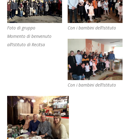
Foto di gruppo
Con i bambini dell’Istituto
Momento di benvenuto
all’Istituto di Recitsa
Con i bambini dell’Istituto