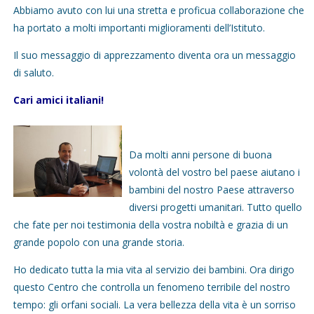
Abbiamo avuto con lui una stretta e proficua collaborazione che
ha portato a molti importanti miglioramenti dell’Istituto.
Il suo messaggio di apprezzamento diventa ora un messaggio
di saluto.
Cari amici italiani!
Da molti anni persone di buona
volontà del vostro bel paese aiutano i
bambini del nostro Paese attraverso
diversi progetti umanitari. Tutto quello
che fate per noi testimonia della vostra nobiltà e grazia di un
grande popolo con una grande storia.
Ho dedicato tutta la mia vita al servizio dei bambini. Ora dirigo
questo Centro che controlla un fenomeno terribile del nostro
tempo: gli orfani sociali. La vera bellezza della vita è un sorriso