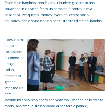
felice di un bambino, non è vero? Chiudere gli occhi in una
situazione in cui viene ferito un bambino è contro la mia
coscienza. Per questo motivo lavoro nel centro socio-
educativo, che è stato istituito per custodire i diritti dei bambini.
Il destino mi
ha dato
l’occasione
di conoscere
Sergio
Bollini,
persona di
grande
impegno.Dai
primi
incontri mi sono reso conto che vediamo il mondo nello stesso
modo, abbiamo lo stesso modo di pensare e parlare,