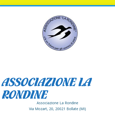
ASSOCIAZIONE LA
RONDINE
Associazione La Rondine
Via Mozart, 20, 20021 Bollate (MI)