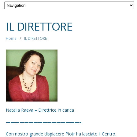
IL DIRETTORE
Home
/
IL DIRETTORE
Natalia Raeva – Direttrice in carica
————————————————–
Con nostro grande dispiacere Piotr ha lasciato il Centro.