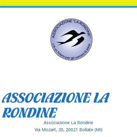
ASSOCIAZIONE LA
RONDINE
Associazione La Rondine
Via Mozart, 20, 20021 Bollate (MI)