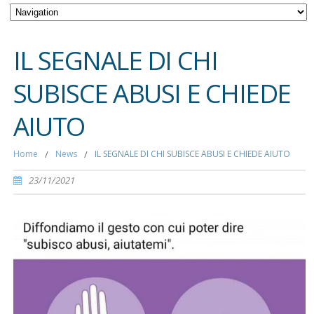
IL SEGNALE DI CHI
SUBISCE ABUSI E CHIEDE
AIUTO
Home
/
News
/
IL SEGNALE DI CHI SUBISCE ABUSI E CHIEDE AIUTO
23/11/2021