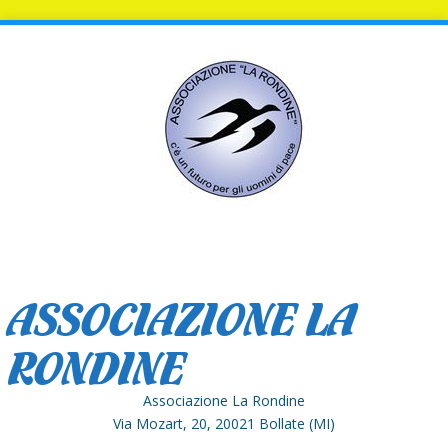
ASSOCIAZIONE LA
RONDINE
Associazione La Rondine
Via Mozart, 20, 20021 Bollate (MI)