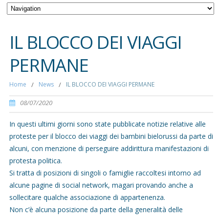
IL BLOCCO DEI VIAGGI
PERMANE
Home
/
News
/
IL BLOCCO DEI VIAGGI PERMANE
08/07/2020
In questi ultimi giorni sono state pubblicate notizie relative alle
proteste per il blocco dei viaggi dei bambini bielorussi da parte di
alcuni, con menzione di perseguire addirittura manifestazioni di
protesta politica.
Si tratta di posizioni di singoli o famiglie raccoltesi intorno ad
alcune pagine di social network, magari provando anche a
sollecitare qualche associazione di appartenenza.
Non c’è alcuna posizione da parte della generalità delle