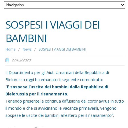
SOSPESI I VIAGGI DEI
BAMBINI
Home
/
News
/
SOSPESI I VIAGGI DEI BAMBINI
27/02/2020
Il Dipartimento per gli Aiuti Umanitari della Repubblica di
Bielorussa oggi ha emanato il seguente comunicato:
“
E sospesa l’uscita dei bambini dalla Repubblica di
Bielorussia per il risanamento
.
Tenendo presente la continua diffusione del coronavirus in tutto
il mondo e che si avvicinano le vacanze primaverili, vengono
sospese le uscite dei bambini all’estero per il risanamento”.