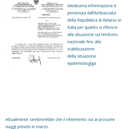
Medesima informazione è
pervenuta dall’Ambasciata
della Repubblica di Belarus in
Italia per quanto si riferisce
alla situazione sul territorio
nazionale fino alla
stabilizzazione
della situazione
epidemiologiga.
Attualmente sembrerebbe che il riferimento sia ai prossimi
viaggi previsti in marzo.