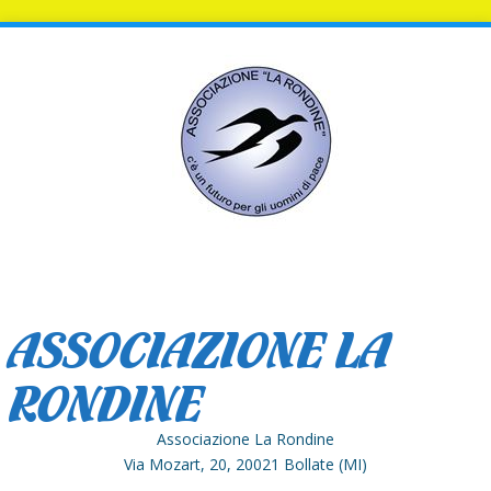
ASSOCIAZIONE LA
RONDINE
Associazione La Rondine
Via Mozart, 20, 20021 Bollate (MI)