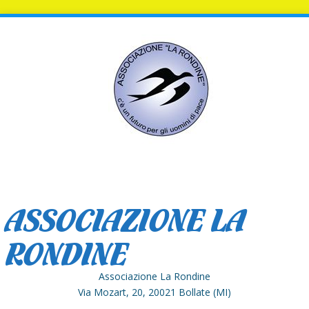
ASSOCIAZIONE LA
RONDINE
Associazione La Rondine
Via Mozart, 20, 20021 Bollate (MI)